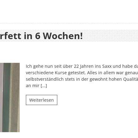
rfett in 6 Wochen!
Ich gehe nun seit über 22 Jahren ins Saxx und habe d
verschiedene Kurse getestet. Alles in allem war gena
selbstverständlich stets in der gewohnt hohen Qualitä
an mir […]
Weiterlesen