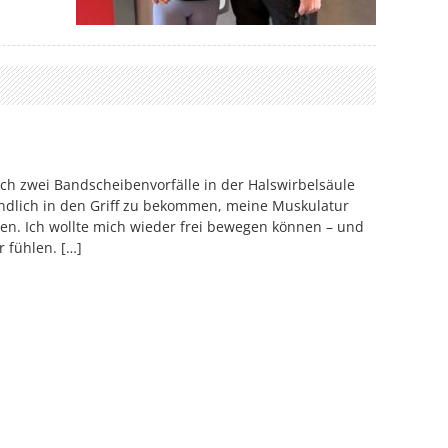
ch zwei Bandscheibenvorfälle in der Halswirbelsäule
ndlich in den Griff zu bekommen, meine Muskulatur
en. Ich wollte mich wieder frei bewegen können – und
 fühlen. […]