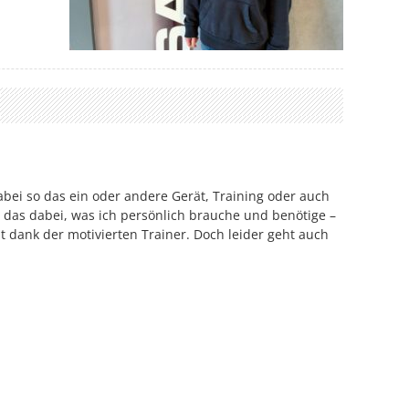
abei so das ein oder andere Gerät, Training oder auch
u das dabei, was ich persönlich brauche und benötige –
t dank der motivierten Trainer. Doch leider geht auch