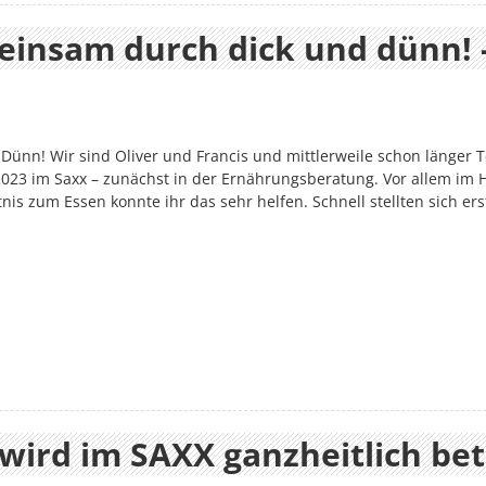
einsam durch dick und dünn! 
nn! Wir sind Oliver und Francis und mittlerweile schon länger T
 2023 im Saxx – zunächst in der Ernährungsberatung. Vor allem im H
nis zum Essen konnte ihr das sehr helfen. Schnell stellten sich ers
wird im SAXX ganzheitlich bet